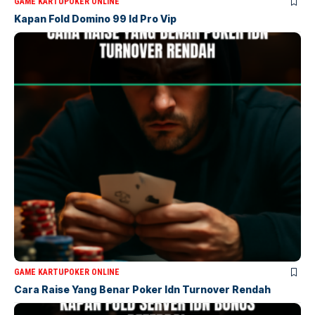
GAME KARTU
POKER ONLINE
Kapan Fold Domino 99 Id Pro Vip
GAME KARTU
POKER ONLINE
Cara Raise Yang Benar Poker Idn Turnover Rendah