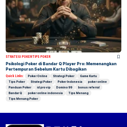
STRATEGI POKER
TIPS POKER
Psikologi Poker di Bandar Q Player Pro: Memenangkan
Pertempuran Sebelum Kartu Dibagikan
Quick Links:
Poker Online
Strategi Poker
Game Kartu
Tips Poker
Strategi Poker
Poker Indonesia
poker online
Panduan Poker
id pro vip
Domino 99
bonus referral
Bandar Q
poker online indonesia
Tips Menang
Tips Menang Poker