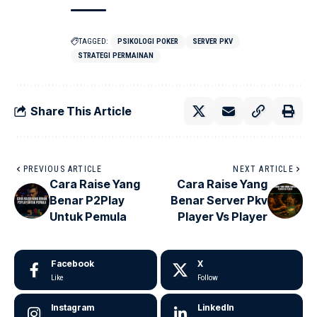
TAGGED:
PSIKOLOGI POKER
SERVER PKV
STRATEGI PERMAINAN
Share This Article
PREVIOUS ARTICLE
NEXT ARTICLE
Cara Raise Yang
Cara Raise Yang
Benar P2Play
Benar Server Pkv
Untuk Pemula
Player Vs Player
Facebook
X
Like
Follow
Instagram
LinkedIn