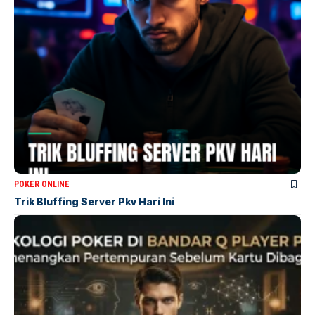
POKER ONLINE
Trik Bluffing Server Pkv Hari Ini