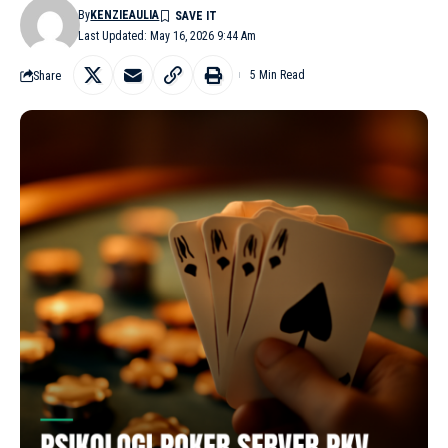
By
KENZIEAULIA
Last Updated: May 16, 2026 9:44 Am
Share
5 Min Read