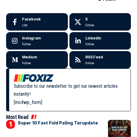
Facebook
X
Like
Follow
Instagram
LinkedIn
Follow
Follow
Medium
RSS Feed
Follow
Follow
Subscribe to our newsletter to get our newest articles
instantly!
[mc4wp_form]
Most Read
Super 10 Fast Fold Paling Terupdate