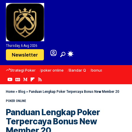
Thursday, 6 Aug 2026
Newsletter
Strategi Poker
poker online
Bandar Q
bonus referral
Tips
Home
»
Blog
»
Panduan Lengkap Poker Terpercaya Bonus New Member 20
POKER ONLINE
Panduan Lengkap Poker
Terpercaya Bonus New
Member 20