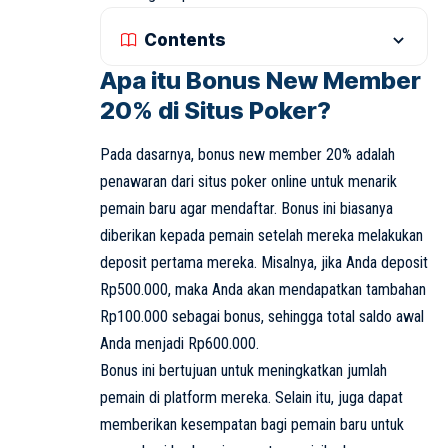
Contents
Apa itu Bonus New Member
20% di Situs Poker?
Pada dasarnya, bonus new member 20% adalah
penawaran dari situs poker online untuk menarik
pemain baru agar mendaftar. Bonus ini biasanya
diberikan kepada pemain setelah mereka melakukan
deposit pertama mereka. Misalnya, jika Anda deposit
Rp500.000, maka Anda akan mendapatkan tambahan
Rp100.000 sebagai bonus, sehingga total saldo awal
Anda menjadi Rp600.000.
Bonus ini bertujuan untuk meningkatkan jumlah
pemain di platform mereka. Selain itu, juga dapat
memberikan kesempatan bagi pemain baru untuk