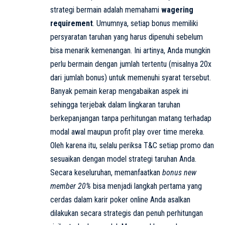
strategi bermain adalah memahami
wagering
requirement
. Umumnya, setiap bonus memiliki
persyaratan taruhan yang harus dipenuhi sebelum
bisa menarik kemenangan. Ini artinya, Anda mungkin
perlu bermain dengan jumlah tertentu (misalnya 20x
dari jumlah bonus) untuk memenuhi syarat tersebut.
Banyak pemain kerap mengabaikan aspek ini
sehingga terjebak dalam lingkaran taruhan
berkepanjangan tanpa perhitungan matang terhadap
modal awal maupun profit play over time mereka.
Oleh karena itu, selalu periksa T&C setiap promo dan
sesuaikan dengan model strategi taruhan Anda.
Secara keseluruhan, memanfaatkan
bonus new
member 20%
bisa menjadi langkah pertama yang
cerdas dalam karir poker online Anda asalkan
dilakukan secara strategis dan penuh perhitungan