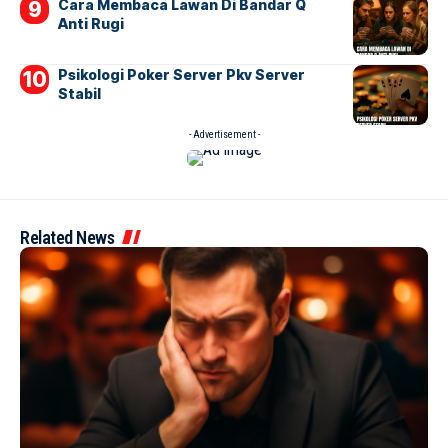
Cara Membaca Lawan Di Bandar Q
Anti Rugi
Psikologi Poker Server Pkv Server
Stabil
- Advertisement -
Related News