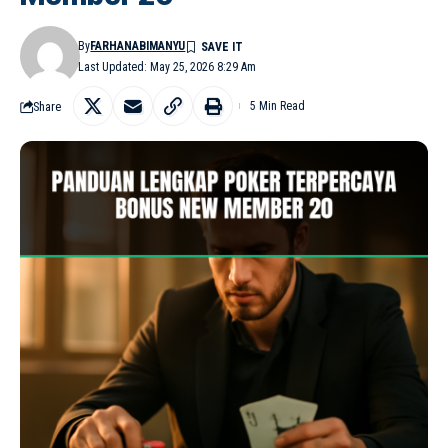
By
FARHANABIMANYU
Last Updated: May 25, 2026 8:29 Am
Share
5 Min Read