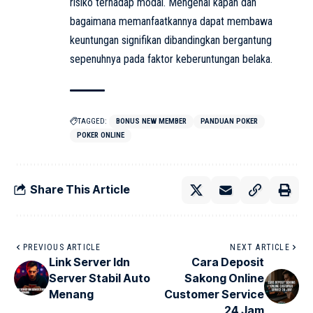
risiko terhadap modal. Mengenal kapan dan
bagaimana memanfaatkannya dapat membawa
keuntungan signifikan dibandingkan bergantung
sepenuhnya pada faktor keberuntungan belaka.
TAGGED:
BONUS NEW MEMBER
PANDUAN POKER
POKER ONLINE
Share This Article
PREVIOUS ARTICLE
NEXT ARTICLE
Link Server Idn
Cara Deposit
Server Stabil Auto
Sakong Online
Menang
Customer Service
24 Jam