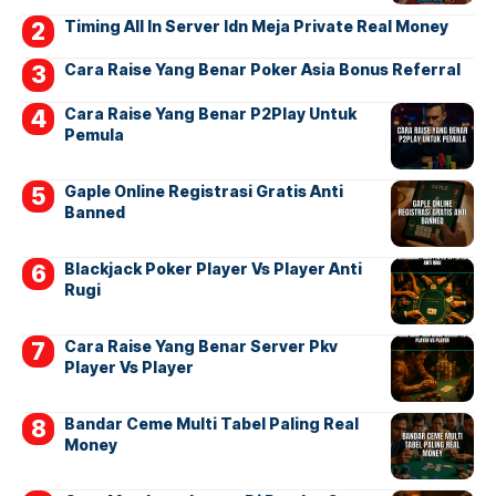
Timing All In Server Idn Meja Private Real Money
Cara Raise Yang Benar Poker Asia Bonus Referral
Cara Raise Yang Benar P2Play Untuk
Pemula
Gaple Online Registrasi Gratis Anti
Banned
Blackjack Poker Player Vs Player Anti
Rugi
Cara Raise Yang Benar Server Pkv
Player Vs Player
Bandar Ceme Multi Tabel Paling Real
Money