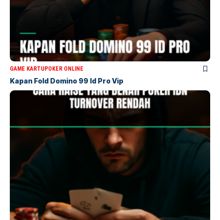
GAME KARTU
POKER ONLINE
Kapan Fold Domino 99 Id Pro Vip