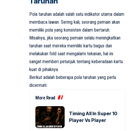
Taruhan
Pola taruhan adalah salah satu indikator utama dalam
membaca lawan. Sering kali, seorang pemain akan
memiliki pola yang konsisten dalam bertaruh.
Misalnya, jika seorang pemain selalu meningkatkan
taruhan saat mereka memiliki kartu bagus dan
melakukan fold saat mengalami tekanan, hal ini
sangat memberi petunjuk tentang keberadaan kartu
kuat di pihaknya.
Berikut adalah beberapa pola taruhan yang perlu
dicermati:
More Read
Timing All In Super 10
Player Vs Player