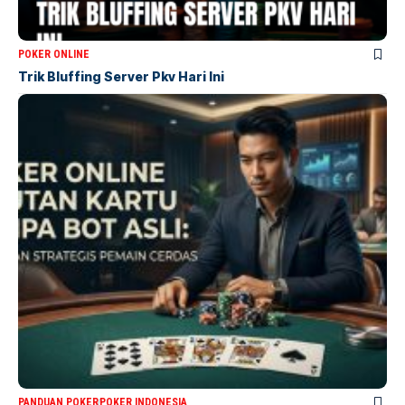
POKER ONLINE
Trik Bluffing Server Pkv Hari Ini
PANDUAN POKER
POKER INDONESIA