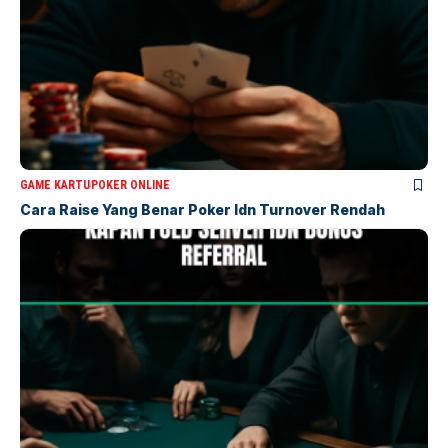
GAME KARTU
POKER ONLINE
Cara Raise Yang Benar Poker Idn Turnover Rendah