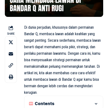
Di dunia perjudian, khususnya dalam permainan
Bandar Q, membaca lawan adalah keahlian yang
SHARE
sangat penting. Secara sederhana, membaca lawan
berarti dapat memahami pola pikir, strategi, dan
perilaku permainan lawanmu. Dengan cara ini, kamu
bisa menyesuaikan strategi permainan untuk
memaksimalkan peluang memenangkan taruhan. Di
artikel ini, kita akan membahas cara-cara efektif
untuk
membaca lawan
di Bandar Q agar kamu bisa
bermain dengan lebih cerdas dan menghindari
kerugian.
Contents