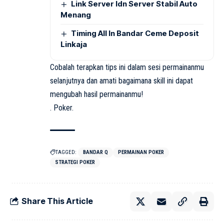
Link Server Idn Server Stabil Auto
Menang
Timing All In Bandar Ceme Deposit
Linkaja
Cobalah terapkan tips ini dalam sesi permainanmu
selanjutnya dan amati bagaimana skill ini dapat
mengubah hasil permainanmu!
. Poker.
TAGGED:
BANDAR Q
PERMAINAN POKER
STRATEGI POKER
Share This Article