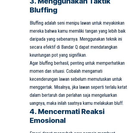
3. Menggunakan Taktik
Bluffing
Bluffing adalah seni menipu lawan untuk meyakinkan
mereka bahwa kamu memiliki tangan yang lebih baik
daripada yang sebenarnya. Menggunakan teknik ini
secara efektif di Bandar Q dapat mendatangkan
keuntungan pot yang signifikan.
Agar bluffing berhasil, penting untuk memperhatikan
momen dan situasi. Cobalah mengamati
kecenderungan lawan sebelum memutuskan untuk
menggertak. Misalnya, jika lawan seperti terlalu ketat
dalam bertaruh dan perlahan saja mengeluarkan
uangnya, maka inilah saatnya kamu melakukan bluff.
4. Mencermati Reaksi
Emosional