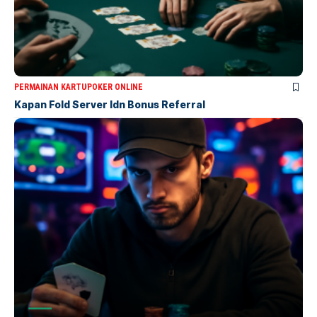
PERMAINAN KARTU
POKER ONLINE
Kapan Fold Server Idn Bonus Referral