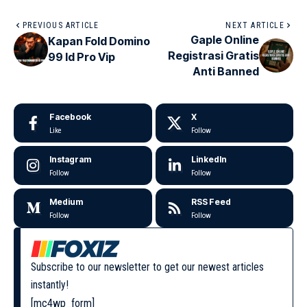
PREVIOUS ARTICLE
NEXT ARTICLE
Gaple Online
Kapan Fold Domino
Registrasi Gratis
99 Id Pro Vip
Anti Banned
Facebook
X
Like
Follow
Instagram
LinkedIn
Follow
Follow
Medium
RSS Feed
Follow
Follow
Subscribe to our newsletter to get our newest articles
instantly!
[mc4wp_form]