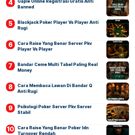
Gaple Online Registrasi Gratis Anti
Banned
Blackjack Poker Player Vs Player Anti
Rugi
Cara Raise Yang Benar Server Pkv
Player Vs Player
Bandar Ceme Multi Tabel Paling Real
Money
Cara Membaca Lawan Di Bandar Q
Anti Rugi
Psikologi Poker Server Pkv Server
Stabil
Cara Raise Yang Benar Poker Idn
Turnover Rendah