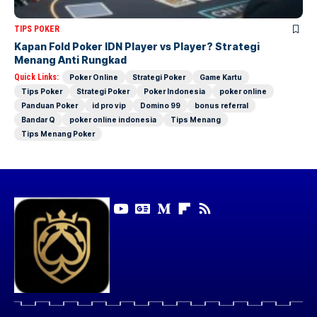
TIPS POKER
Kapan Fold Poker IDN Player vs Player? Strategi
Menang Anti Rungkad
Quick Links:
Poker Online
Strategi Poker
Game Kartu
Tips Poker
Strategi Poker
Poker Indonesia
poker online
Panduan Poker
id pro vip
Domino 99
bonus referral
Bandar Q
poker online indonesia
Tips Menang
Tips Menang Poker