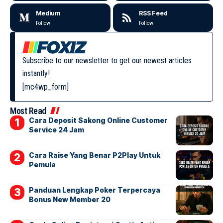
Medium
RSS Feed
Follow
Follow
Subscribe to our newsletter to get our newest articles
instantly!
[mc4wp_form]
Most Read
Cara Deposit Sakong Online Customer
Service 24 Jam
Cara Raise Yang Benar P2Play Untuk
Pemula
Panduan Lengkap Poker Terpercaya
Bonus New Member 20