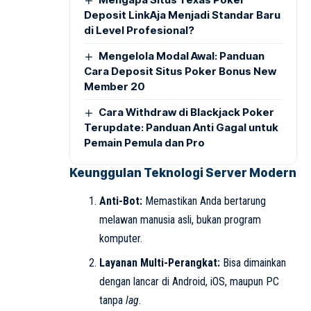
Deposit LinkAja Menjadi Standar Baru
di Level Profesional?
Mengelola Modal Awal: Panduan
Cara Deposit Situs Poker Bonus New
Member 20
Cara Withdraw di Blackjack Poker
Terupdate: Panduan Anti Gagal untuk
Pemain Pemula dan Pro
Keunggulan Teknologi Server Modern
Anti-Bot:
Memastikan Anda bertarung
melawan manusia asli, bukan program
komputer.
Layanan Multi-Perangkat:
Bisa dimainkan
dengan lancar di Android, iOS, maupun PC
tanpa
lag
.