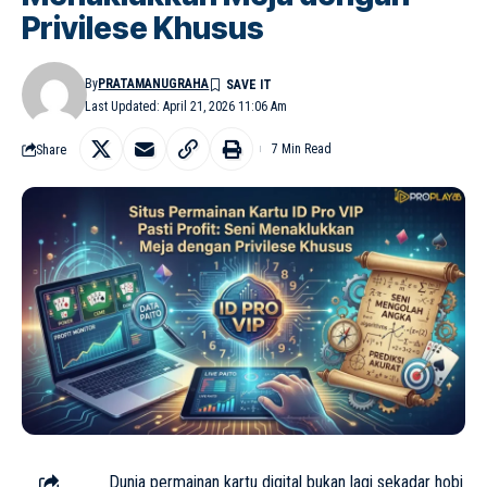
Privilese Khusus
By
PRATAMANUGRAHA
Last Updated: April 21, 2026 11:06 Am
Share
7 Min Read
Dunia permainan kartu digital bukan lagi sekadar hobi