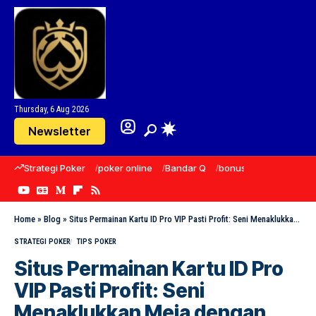
Thursday, 6 Aug 2026
Newsletter
Strategi Poker
poker online
Bandar Q
bonus referral
Tips
Home
»
Blog
»
Situs Permainan Kartu ID Pro VIP Pasti Profit: Seni Menaklukkan Meja dengan Privilese Khusus
STRATEGI POKER
TIPS POKER
Situs Permainan Kartu ID Pro
VIP Pasti Profit: Seni
Menaklukkan Meja dengan