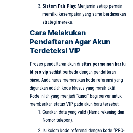
Sistem Fair Play:
Menjamin setiap pemain
memiliki kesempatan yang sama berdasarkan
strategi mereka.
Cara Melakukan
Pendaftaran Agar Akun
Terdeteksi VIP
Proses pendaftaran akun di
situs permainan kartu
id pro vip
sedikit berbeda dengan pendaftaran
biasa. Anda harus memastikan kode referensi yang
digunakan adalah kode khusus yang masih aktif.
Kode inilah yang menjadi “kunci” bagi server untuk
memberikan status VIP pada akun baru tersebut.
Gunakan data yang valid (Nama rekening dan
Nomor telepon).
Isi kolom kode referensi dengan kode “PRO-