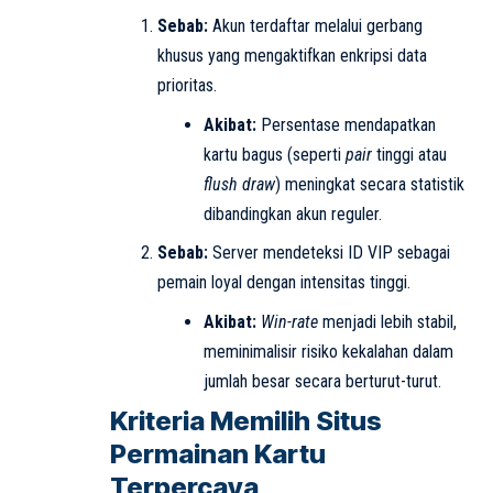
Sebab:
Akun terdaftar melalui gerbang
khusus yang mengaktifkan enkripsi data
prioritas.
Akibat:
Persentase mendapatkan
kartu bagus (seperti
pair
tinggi atau
flush draw
) meningkat secara statistik
dibandingkan akun reguler.
Sebab:
Server mendeteksi ID VIP sebagai
pemain loyal dengan intensitas tinggi.
Akibat:
Win-rate
menjadi lebih stabil,
meminimalisir risiko kekalahan dalam
jumlah besar secara berturut-turut.
Kriteria Memilih Situs
Permainan Kartu
Terpercaya