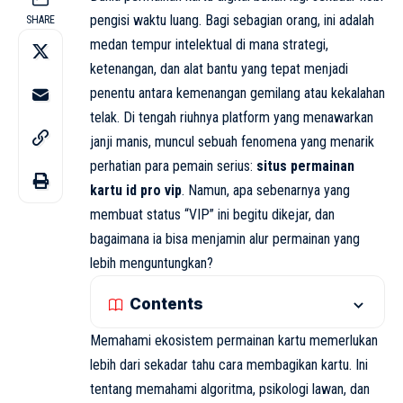
pengisi waktu luang. Bagi sebagian orang, ini adalah
SHARE
medan tempur intelektual di mana strategi,
ketenangan, dan alat bantu yang tepat menjadi
penentu antara kemenangan gemilang atau kekalahan
telak. Di tengah riuhnya platform yang menawarkan
janji manis, muncul sebuah fenomena yang menarik
perhatian para pemain serius:
situs permainan
kartu id pro vip
. Namun, apa sebenarnya yang
membuat status “VIP” ini begitu dikejar, dan
bagaimana ia bisa menjamin alur permainan yang
lebih menguntungkan?
Contents
Memahami ekosistem permainan kartu memerlukan
lebih dari sekadar tahu cara membagikan kartu. Ini
tentang memahami algoritma, psikologi lawan, dan