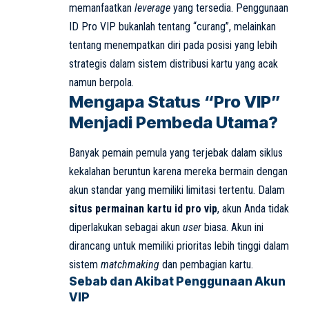
memanfaatkan
leverage
yang tersedia. Penggunaan
ID Pro VIP bukanlah tentang “curang”, melainkan
tentang menempatkan diri pada posisi yang lebih
strategis dalam sistem distribusi kartu yang acak
namun berpola.
Mengapa Status “Pro VIP”
Menjadi Pembeda Utama?
Banyak pemain pemula yang terjebak dalam siklus
kekalahan beruntun karena mereka bermain dengan
akun standar yang memiliki limitasi tertentu. Dalam
situs permainan kartu id pro vip
, akun Anda tidak
diperlakukan sebagai akun
user
biasa. Akun ini
dirancang untuk memiliki prioritas lebih tinggi dalam
sistem
matchmaking
dan pembagian kartu.
Sebab dan Akibat Penggunaan Akun
VIP